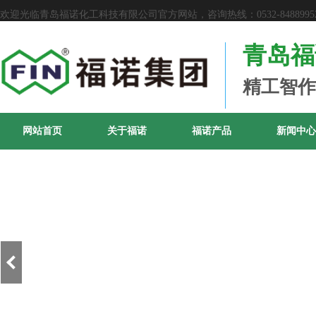
欢迎光临青岛福诺化工科技有限公司官方网站，咨询热线：0532-8488995
青岛福
精工智作
网站首页
关于福诺
福诺产品
新闻中心